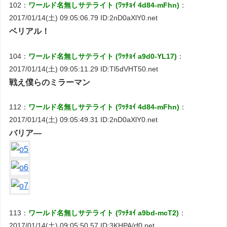
102：
ワールド名無しサテライト (ﾜｯﾁｮｲ 4d84-mFhn)
：
2017/01/14(土) 09:05:06.79 ID:2nD0aXlY0.net
ベリアル！
104：
ワールド名無しサテライト (ﾜｯﾁｮｲ a9d0-YL17)
：
2017/01/14(土) 09:05:11.29 ID:Tl5dVHT50.net
戦え僕らのミラーマン
112：
ワールド名無しサテライト (ﾜｯﾁｮｲ 4d84-mFhn)
：
2017/01/14(土) 09:05:49.31 ID:2nD0aXlY0.net
バリア―
113：
ワールド名無しサテライト (ﾜｯﾁｮｲ a9bd-mcT2)
：
2017/01/14(土) 09:05:50.57 ID:3KHPA/rf0.net