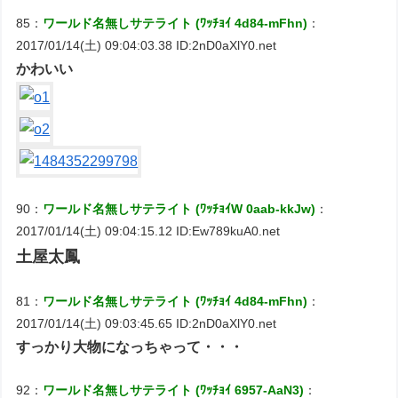
85：
ワールド名無しサテライト (ﾜｯﾁｮｲ 4d84-mFhn)
：
2017/01/14(土) 09:04:03.38 ID:2nD0aXlY0.net
かわいい
90：
ワールド名無しサテライト (ﾜｯﾁｮｲW 0aab-kkJw)
：
2017/01/14(土) 09:04:15.12 ID:Ew789kuA0.net
土屋太鳳
81：
ワールド名無しサテライト (ﾜｯﾁｮｲ 4d84-mFhn)
：
2017/01/14(土) 09:03:45.65 ID:2nD0aXlY0.net
すっかり大物になっちゃって・・・
92：
ワールド名無しサテライト (ﾜｯﾁｮｲ 6957-AaN3)
：