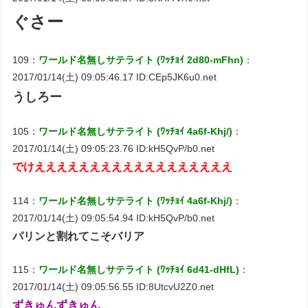
ぐさー
109：
ワールド名無しサテライト (ﾜｯﾁｮｲ 2d80-mFhn)
：
2017/01/14(土) 09:05:46.17 ID:CEp5JK6u0.net
うしろー
105：
ワールド名無しサテライト (ﾜｯﾁｮｲ 4a6f-Khj/)
：
2017/01/14(土) 09:05:23.76 ID:kH5QvP/b0.net
でけええええええええええええええええええ
114：
ワールド名無しサテライト (ﾜｯﾁｮｲ 4a6f-Khj/)
：
2017/01/14(土) 09:05:54.94 ID:kH5QvP/b0.net
パリンと割れてこそバリア
115：
ワールド名無しサテライト (ﾜｯﾁｮｲ 6d41-dHfL)
：
2017/01/14(土) 09:05:56.55 ID:8UtcvU2Z0.net
ずきゅんずきゅん