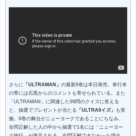
さらに
「ULTRAMAN」
の最新9巻は本日発売。単行本
の帯には石黒からのコメントも寄せられている。また
「ULTRAMAN」に関連した99問のクイズに答える
と、抽選でプレゼントが当たる
「ULTRA9イズ」
も実
施。9巻の舞台がニューヨークであることにちなみ、
全問正解した人の中から抽選で1名には「ニューヨー
ク旅行」が進呈される。全問正解できなかった場合