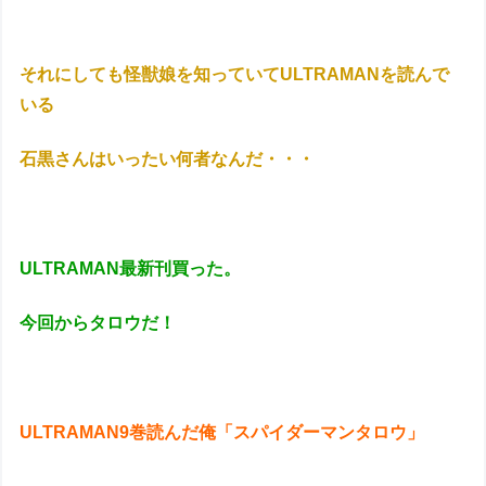
それにしても怪獣娘を知っていてULTRAMANを読んで
いる
石黒さんはいったい何者なんだ・・・
ULTRAMAN最新刊買った。
今回からタロウだ！
ULTRAMAN9巻読んだ俺「スパイダーマンタロウ」