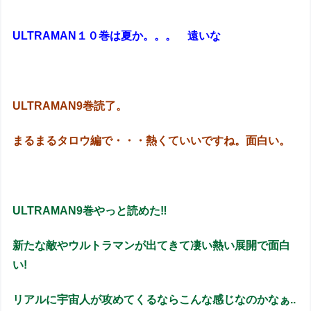
ULTRAMAN１０巻は夏か。。。 遠いな
ULTRAMAN9巻読了。
まるまるタロウ編で・・・熱くていいですね。面白い。
ULTRAMAN9巻やっと読めた‼
新たな敵やウルトラマンが出てきて凄い熱い展開で面白
い!
リアルに宇宙人が攻めてくるならこんな感じなのかなぁ..