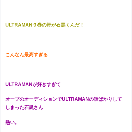
ULTRAMAN９巻の帯が石黒くんだ！
こんなん最高すぎる
ULTRAMANが好きすぎて
オーブのオーディションでULTRAMANの話ばかりして
しまった石黒さん
熱い。