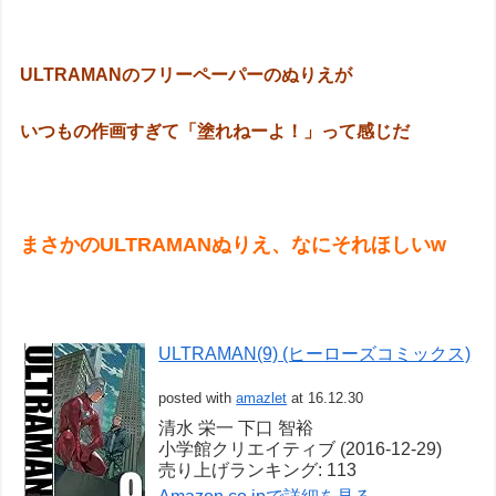
ULTRAMANのフリーペーパーのぬりえが
いつもの作画すぎて「塗れねーよ！」って感じだ
まさかのULTRAMANぬりえ、なにそれほしいw
ULTRAMAN(9) (ヒーローズコミックス)
posted with
amazlet
at 16.12.30
清水 栄一 下口 智裕
小学館クリエイティブ (2016-12-29)
売り上げランキング: 113