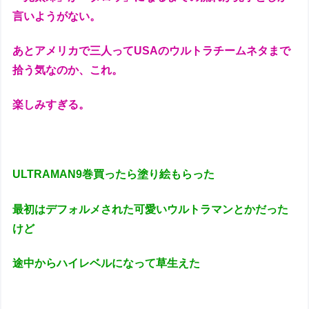
言いようがない。
あとアメリカで三人ってUSAのウルトラチームネタまで
拾う気なのか、これ。
楽しみすぎる。
ULTRAMAN9巻買ったら塗り絵もらった
最初はデフォルメされた可愛いウルトラマンとかだった
けど
途中からハイレベルになって草生えた