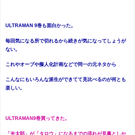
ULTRAMAN 9巻も面白かった。
毎回気になる所で切れるから続きが気になってしょうが
ない。
これやオーブや擬人化計画などで同一の元ネタから
こんなにもいろんな派生ができてて見比べるのが何とも
楽しい。
ULTRAMAN9巻買ってきた。
「光太郎」が「タロウ」になるまでの流れが見事としか