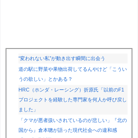
“変われない私”が動き出す瞬間に出会う
道の駅に野菜や果物出荷してるんやけど「こうい
うの欲しい」とかある？
HRC（ホンダ・レーシング）折原氏「以前のF1
プロジェクトを経験した専門家を何人か呼び戻し
ました」
「クマが悪者扱いされているのが悲しい」『北の
国から』倉本聰が語った現代社会への違和感