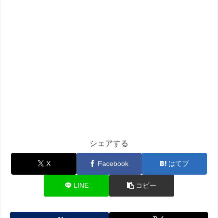
シェアする
X
Facebook
はてブ
LINE
コピー